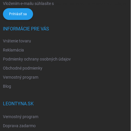
Vložením e-mailu súhlasíte s
podmienkami ochrany osobných údajov
Prihlásiť sa
INFORMÁCIE PRE VÁS
Vrátenie tovaru
Reklamácia
Podmienky ochrany osobných údajov
Obchodné podmienky
Vernostný program
Blog
LEONTYNA.SK
Vernostný program
Doprava zadarmo