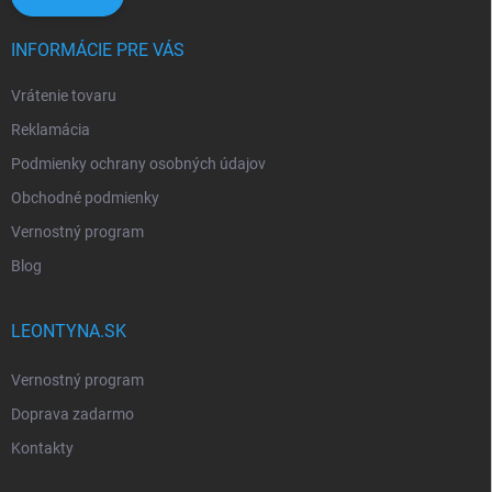
INFORMÁCIE PRE VÁS
Vrátenie tovaru
Reklamácia
Podmienky ochrany osobných údajov
Obchodné podmienky
Vernostný program
Blog
LEONTYNA.SK
Vernostný program
Doprava zadarmo
Kontakty