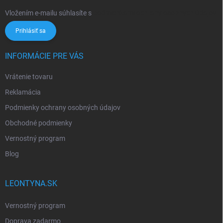
Vložením e-mailu súhlasíte s
podmienkami ochrany osobných údajov
Prihlásiť sa
INFORMÁCIE PRE VÁS
Vrátenie tovaru
Reklamácia
Podmienky ochrany osobných údajov
Obchodné podmienky
Vernostný program
Blog
LEONTYNA.SK
Vernostný program
Doprava zadarmo