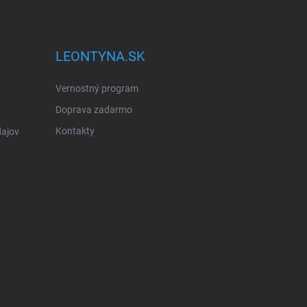
LEONTYNA.SK
Vernostný program
Doprava zadarmo
Kontakty
ajov