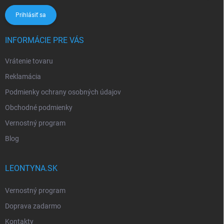
Prihlásiť sa
INFORMÁCIE PRE VÁS
Vrátenie tovaru
Reklamácia
Podmienky ochrany osobných údajov
Obchodné podmienky
Vernostný program
Blog
LEONTYNA.SK
Vernostný program
Doprava zadarmo
Kontakty