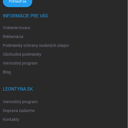
Prihlásiť sa
INFORMÁCIE PRE VÁS
Vrátenie tovaru
Reklamácia
Podmienky ochrany osobných údajov
Obchodné podmienky
Vernostný program
Blog
LEONTYNA.SK
Vernostný program
Doprava zadarmo
Kontakty