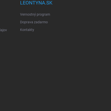
LEONTYNA.SK
Vernostný program
Doprava zadarmo
Kontakty
ajov