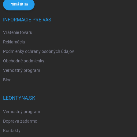
Prihlásiť sa
INFORMÁCIE PRE VÁS
Vrátenie tovaru
Reklamácia
Podmienky ochrany osobných údajov
Obchodné podmienky
Vernostný program
Blog
LEONTYNA.SK
Vernostný program
Doprava zadarmo
Kontakty