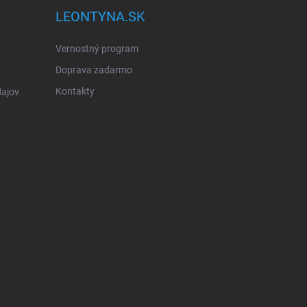
LEONTYNA.SK
Vernostný program
Doprava zadarmo
Kontakty
ajov