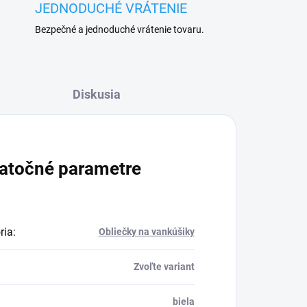
JEDNODUCHÉ VRÁTENIE
Bezpečné a jednoduché vrátenie tovaru.
Diskusia
atočné parametre
ria
:
Obliečky na vankúšiky
Zvoľte variant
biela