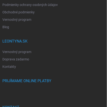
Podmienky ochrany osobných údajov
Obchodné podmienky
Vernostný program
Blog
LEONTYNA.SK
Vernostný program
Doprava zadarmo
Kontakty
PRIJÍMAME ONLINE PLATBY