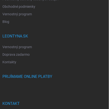
Obchodné podmienky
Vernostný program
Blog
LEONTYNA.SK
Vernostný program
Doprava zadarmo
Kontakty
PRIJÍMAME ONLINE PLATBY
KONTAKT