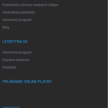
Podmienky ochrany osobných údajov
Obchodné podmienky
Vernostný program
Blog
LEONTYNA.SK
Vernostný program
Doprava zadarmo
Kontakty
PRIJÍMAME ONLINE PLATBY