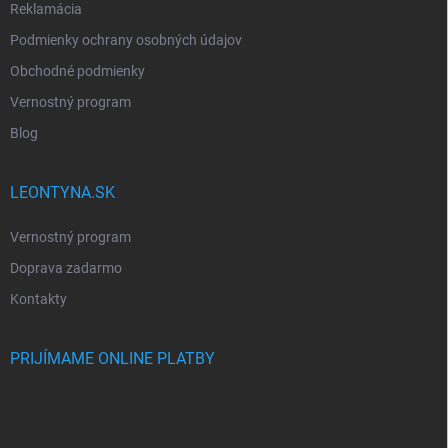
Reklamácia
Podmienky ochrany osobných údajov
Obchodné podmienky
Vernostný program
Blog
LEONTYNA.SK
Vernostný program
Doprava zadarmo
Kontakty
PRIJÍMAME ONLINE PLATBY