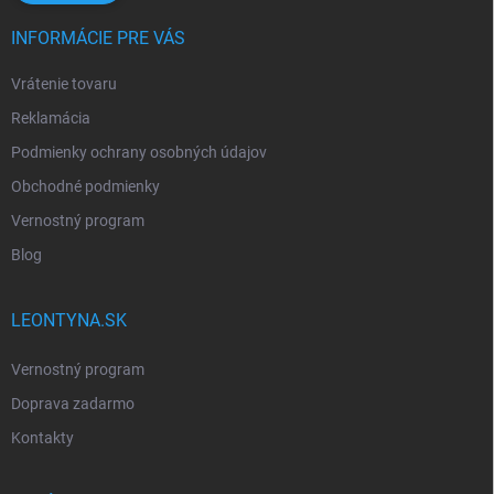
INFORMÁCIE PRE VÁS
Vrátenie tovaru
Reklamácia
Podmienky ochrany osobných údajov
Obchodné podmienky
Vernostný program
Blog
LEONTYNA.SK
Vernostný program
Doprava zadarmo
Kontakty