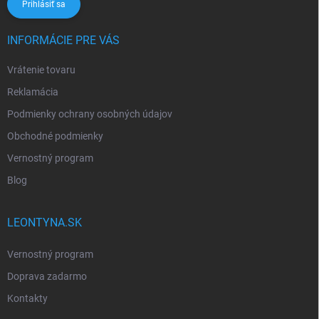
Prihlásiť sa
INFORMÁCIE PRE VÁS
Vrátenie tovaru
Reklamácia
Podmienky ochrany osobných údajov
Obchodné podmienky
Vernostný program
Blog
LEONTYNA.SK
Vernostný program
Doprava zadarmo
Kontakty