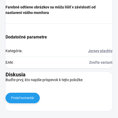
Farebné odtiene obrázkov sa môžu líšiť v závislosti od
nastavení vášho monitora
Dodatočné parametre
Kategória
:
Jersey plachty
EAN
:
Zvoľte variant
Diskusia
Buďte prvý, kto napíše príspevok k tejto položke.
Pridať komentár