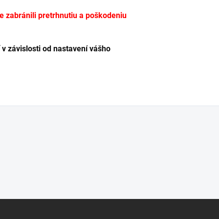
te zabránili pretrhnutiu a poškodeniu
 v závislosti od nastavení vášho