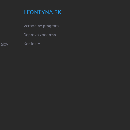
LEONTYNA.SK
Vernostný program
Doprava zadarmo
Kontakty
ajov