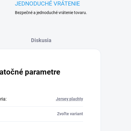
JEDNODUCHÉ VRÁTENIE
Bezpečné a jednoduché vrátenie tovaru.
Diskusia
atočné parametre
ria
:
Jersey plachty
Zvoľte variant