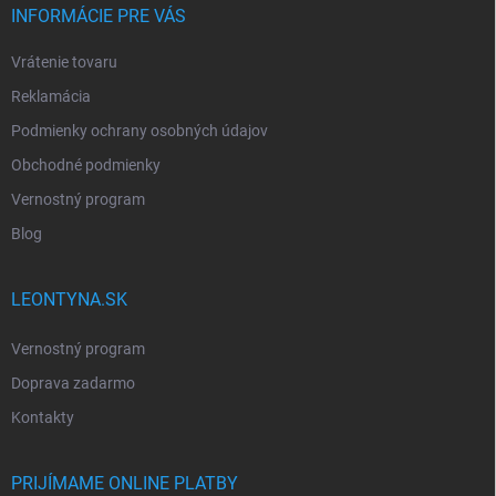
INFORMÁCIE PRE VÁS
Vrátenie tovaru
Reklamácia
Podmienky ochrany osobných údajov
Obchodné podmienky
Vernostný program
Blog
LEONTYNA.SK
Vernostný program
Doprava zadarmo
Kontakty
PRIJÍMAME ONLINE PLATBY