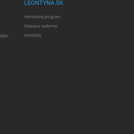
LEONTYNA.SK
Vernostný program
Doprava zadarmo
Kontakty
ajov