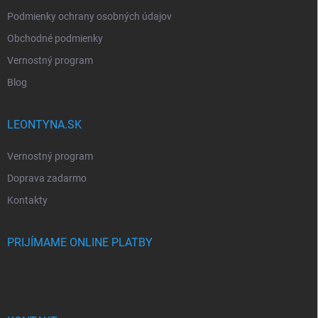
Podmienky ochrany osobných údajov
Obchodné podmienky
Vernostný program
Blog
LEONTYNA.SK
Vernostný program
Doprava zadarmo
Kontakty
PRIJÍMAME ONLINE PLATBY