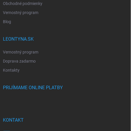
Obchodné podmienky
Vernostný program
Blog
LEONTYNA.SK
Vernostný program
Doprava zadarmo
Kontakty
PRIJÍMAME ONLINE PLATBY
KONTAKT