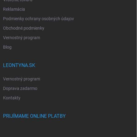
Reklamácia
Podmienky ochrany osobných údajov
Obchodné podmienky
Vernostný program
Blog
LEONTYNA.SK
Vernostný program
Doprava zadarmo
Kontakty
PRIJÍMAME ONLINE PLATBY