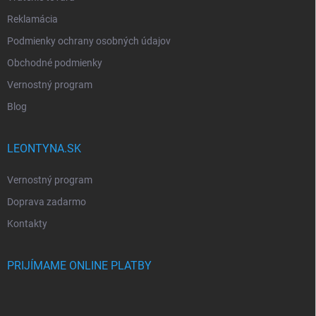
Reklamácia
Podmienky ochrany osobných údajov
Obchodné podmienky
Vernostný program
Blog
LEONTYNA.SK
Vernostný program
Doprava zadarmo
Kontakty
PRIJÍMAME ONLINE PLATBY