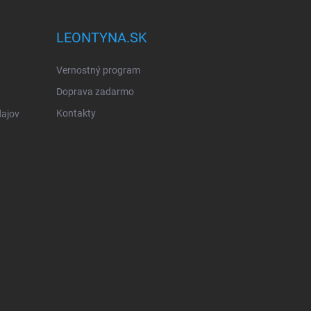
LEONTYNA.SK
Vernostný program
Doprava zadarmo
Kontakty
ajov