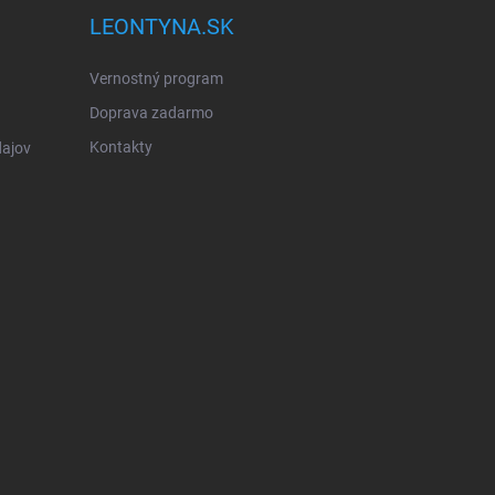
LEONTYNA.SK
Vernostný program
Doprava zadarmo
Kontakty
ajov