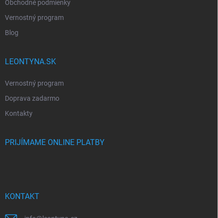
Obchodné podmienky
Vernostný program
Blog
LEONTYNA.SK
Vernostný program
Doprava zadarmo
Kontakty
PRIJÍMAME ONLINE PLATBY
KONTAKT