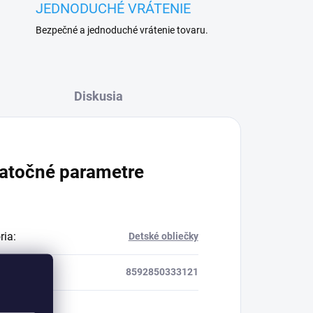
JEDNODUCHÉ VRÁTENIE
Bezpečné a jednoduché vrátenie tovaru.
Diskusia
atočné parametre
ria
:
Detské obliečky
8592850333121