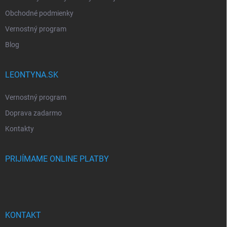
Obchodné podmienky
Vernostný program
Blog
LEONTYNA.SK
Vernostný program
Doprava zadarmo
Kontakty
PRIJÍMAME ONLINE PLATBY
KONTAKT