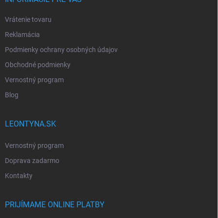
Vrátenie tovaru
Reklamácia
Podmienky ochrany osobných údajov
Obchodné podmienky
Vernostný program
Blog
LEONTYNA.SK
Vernostný program
Doprava zadarmo
Kontakty
PRIJÍMAME ONLINE PLATBY