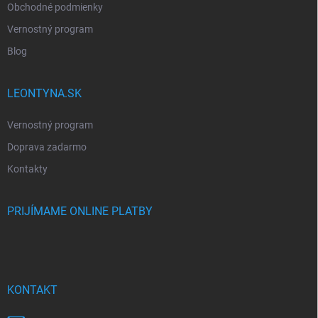
Obchodné podmienky
Vernostný program
Blog
LEONTYNA.SK
Vernostný program
Doprava zadarmo
Kontakty
PRIJÍMAME ONLINE PLATBY
KONTAKT