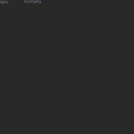
Kontakty
ajov