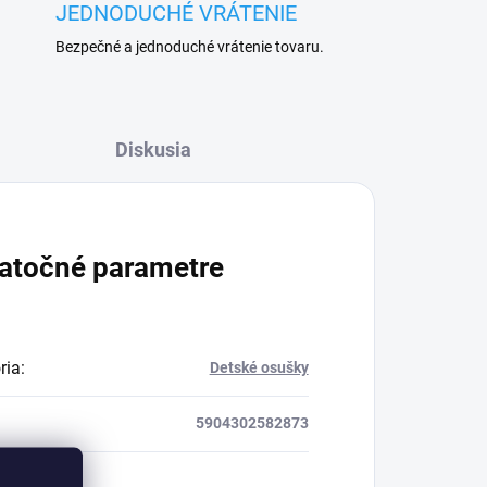
JEDNODUCHÉ VRÁTENIE
Bezpečné a jednoduché vrátenie tovaru.
Diskusia
atočné parametre
ria
:
Detské osušky
5904302582873