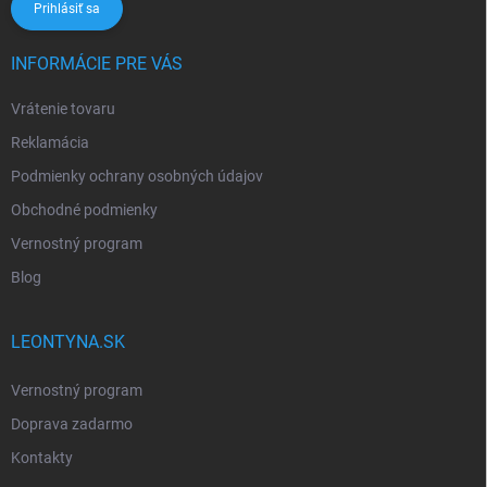
Prihlásiť sa
INFORMÁCIE PRE VÁS
Vrátenie tovaru
Reklamácia
Podmienky ochrany osobných údajov
Obchodné podmienky
Vernostný program
Blog
LEONTYNA.SK
Vernostný program
Doprava zadarmo
Kontakty