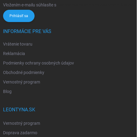
Vložením e-mailu súhlasíte s
podmienkami ochrany osobných údajov
Prihlásiť sa
INFORMÁCIE PRE VÁS
Vrátenie tovaru
Reklamácia
Podmienky ochrany osobných údajov
Obchodné podmienky
Vernostný program
Blog
LEONTYNA.SK
Vernostný program
Doprava zadarmo