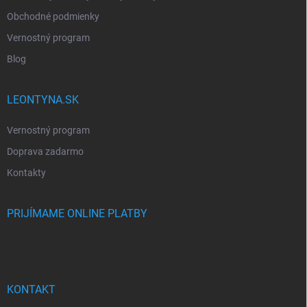
Obchodné podmienky
Vernostný program
Blog
LEONTYNA.SK
Vernostný program
Doprava zadarmo
Kontakty
PRIJÍMAME ONLINE PLATBY
KONTAKT