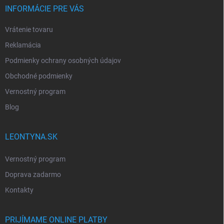
INFORMÁCIE PRE VÁS
Vrátenie tovaru
Reklamácia
Podmienky ochrany osobných údajov
Obchodné podmienky
Vernostný program
Blog
LEONTYNA.SK
Vernostný program
Doprava zadarmo
Kontakty
PRIJÍMAME ONLINE PLATBY