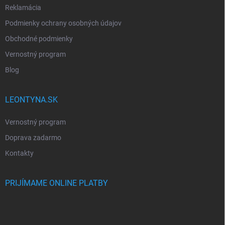
Reklamácia
Podmienky ochrany osobných údajov
Obchodné podmienky
Vernostný program
Blog
LEONTYNA.SK
Vernostný program
Doprava zadarmo
Kontakty
PRIJÍMAME ONLINE PLATBY