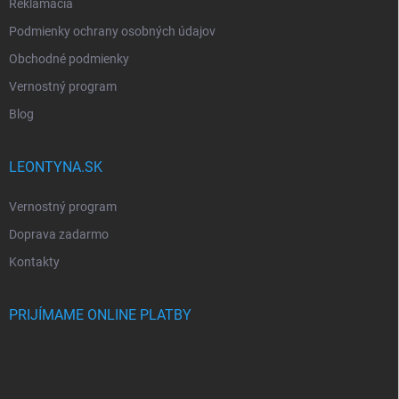
Reklamácia
Podmienky ochrany osobných údajov
Obchodné podmienky
Vernostný program
Blog
LEONTYNA.SK
Vernostný program
Doprava zadarmo
Kontakty
PRIJÍMAME ONLINE PLATBY