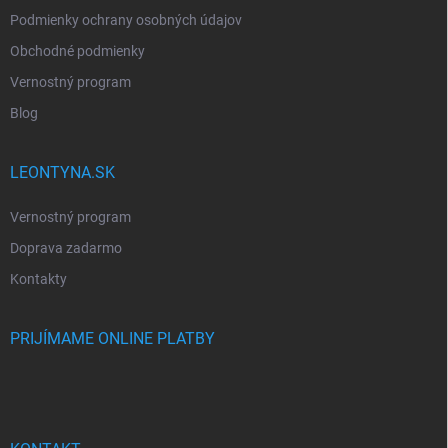
Podmienky ochrany osobných údajov
Obchodné podmienky
Vernostný program
Blog
LEONTYNA.SK
Vernostný program
Doprava zadarmo
Kontakty
PRIJÍMAME ONLINE PLATBY