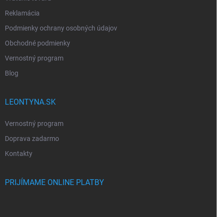
Reklamácia
Podmienky ochrany osobných údajov
Obchodné podmienky
Vernostný program
Blog
LEONTYNA.SK
Vernostný program
Doprava zadarmo
Kontakty
PRIJÍMAME ONLINE PLATBY