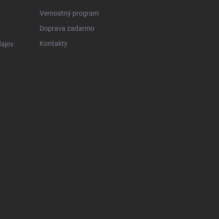
Vernostný program
Doprava zadarmo
Kontakty
ajov