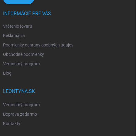
INFORMÁCIE PRE VÁS
Vrátenie tovaru
Reklamácia
Podmienky ochrany osobných údajov
Obchodné podmienky
Vernostný program
Blog
LEONTYNA.SK
Vernostný program
Doprava zadarmo
Kontakty