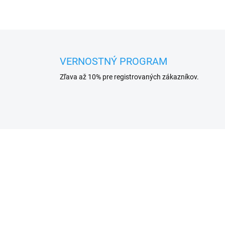
VERNOSTNÝ PROGRAM
Zľava až 10% pre registrovaných zákazníkov.