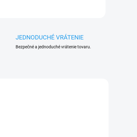
JEDNODUCHÉ VRÁTENIE
Bezpečné a jednoduché vrátenie tovaru.