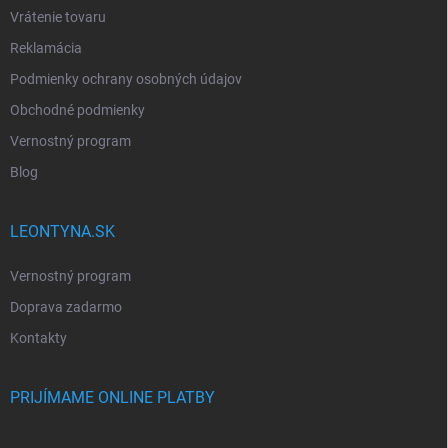
Vrátenie tovaru
Reklamácia
Podmienky ochrany osobných údajov
Obchodné podmienky
Vernostný program
Blog
LEONTYNA.SK
Vernostný program
Doprava zadarmo
Kontakty
PRIJÍMAME ONLINE PLATBY