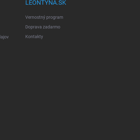
LEONTYNA.SK
Vernostný program
Doprava zadarmo
Kontakty
ajov