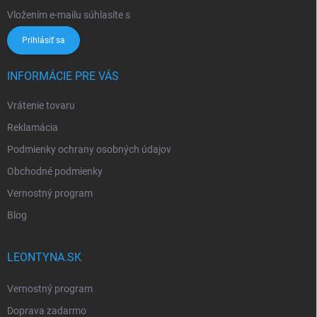
Vložením e-mailu súhlasíte s
podmienkami ochrany osobných údajov
Prihlásiť sa
INFORMÁCIE PRE VÁS
Vrátenie tovaru
Reklamácia
Podmienky ochrany osobných údajov
Obchodné podmienky
Vernostný program
Blog
LEONTYNA.SK
Vernostný program
Doprava zadarmo