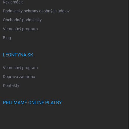
Reklamácia
Podmienky ochrany osobných údajov
Obchodné podmienky
Vernostný program
Blog
LEONTYNA.SK
Vernostný program
Doprava zadarmo
Kontakty
PRIJÍMAME ONLINE PLATBY