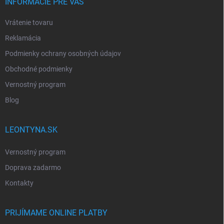
INFORMÁCIE PRE VÁS
Vrátenie tovaru
Reklamácia
Podmienky ochrany osobných údajov
Obchodné podmienky
Vernostný program
Blog
LEONTYNA.SK
Vernostný program
Doprava zadarmo
Kontakty
PRIJÍMAME ONLINE PLATBY