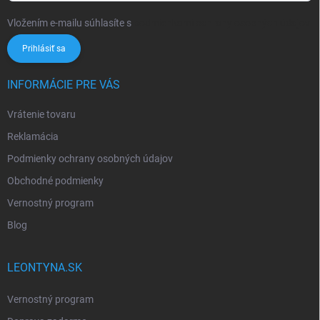
Vložením e-mailu súhlasíte s
podmienkami ochrany osobných údajov
Prihlásiť sa
INFORMÁCIE PRE VÁS
Vrátenie tovaru
Reklamácia
Podmienky ochrany osobných údajov
Obchodné podmienky
Vernostný program
Blog
LEONTYNA.SK
Vernostný program