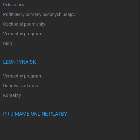
Reklamácia
Podmienky ochrany osobných údajov
Obchodné podmienky
Vernostný program
Blog
LEONTYNA.SK
Vernostný program
Doprava zadarmo
Kontakty
PRIJÍMAME ONLINE PLATBY