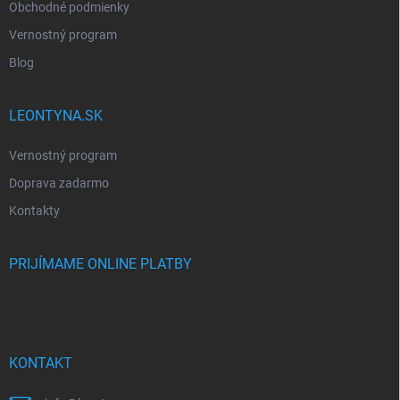
Obchodné podmienky
Vernostný program
Blog
LEONTYNA.SK
Vernostný program
Doprava zadarmo
Kontakty
PRIJÍMAME ONLINE PLATBY
KONTAKT