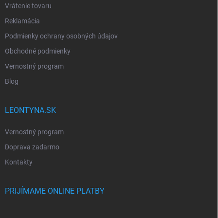
Vrátenie tovaru
Reklamácia
Podmienky ochrany osobných údajov
Obchodné podmienky
Vernostný program
Blog
LEONTYNA.SK
Vernostný program
Doprava zadarmo
Kontakty
PRIJÍMAME ONLINE PLATBY